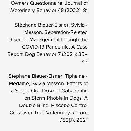
Owners Questionnaire. Journal of
Veterinary Behavior 48 (2022): 81.
• Stéphane Bleuer-Elsner, Sylvia
Masson. Separation-Related
Disorder Management through the
COVID-19 Pandemic: A Case
Report. Dog Behavior 7 (2021): 35–
43.
• Stéphane Bleuer-Elsner, Tiphaine
Medame, Sylvia Masson. Effects of
a Single Oral Dose of Gabapentin
on Storm Phobia in Dogs: A
Double-Blind, Placebo-Control
Crossover Trial. Veterinary Record
189(7), 2021.