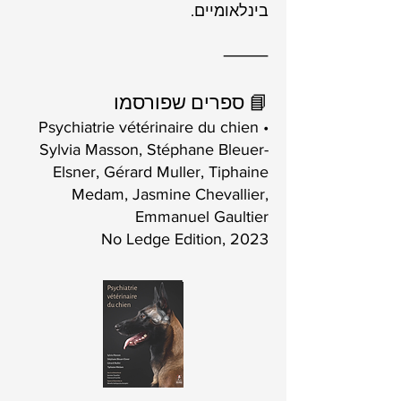
בינלאומיים.
⸻
📘 ספרים שפורסמו
• Psychiatrie vétérinaire du chien
Sylvia Masson, Stéphane Bleuer-
Elsner, Gérard Muller, Tiphaine
Medam, Jasmine Chevallier,
Emmanuel Gaultier
No Ledge Edition, 2023