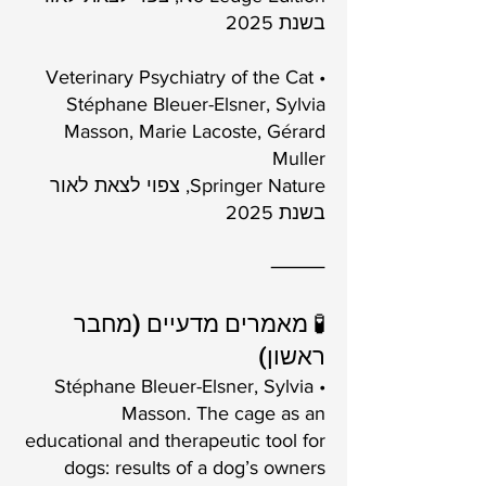
בשנת 2025
• Veterinary Psychiatry of the Cat
Stéphane Bleuer-Elsner, Sylvia
Masson, Marie Lacoste, Gérard
Muller
Springer Nature, צפוי לצאת לאור
בשנת 2025
⸻
🧪 מאמרים מדעיים (מחבר
ראשון)
• Stéphane Bleuer-Elsner, Sylvia
Masson. The cage as an
educational and therapeutic tool for
dogs: results of a dog’s owners