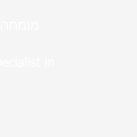
מומחה 
cialist in