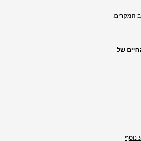
ב המקרים,
חיים של
 נוסף